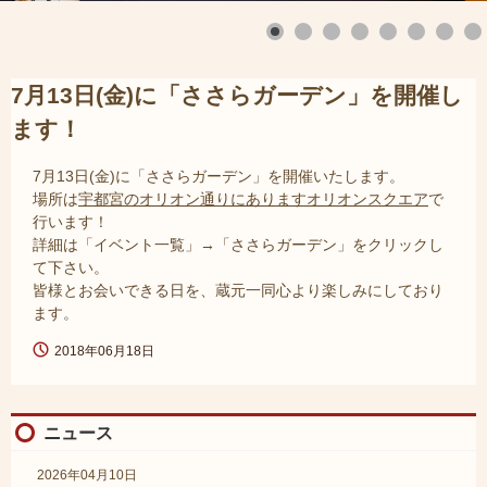
7月13日(金)に「ささらガーデン」を開催し
ます！
7月13日(金)に「ささらガーデン」を開催いたします。
場所は
宇都宮のオリオン通りにありますオリオンスクエア
で
行います！
詳細は「イベント一覧」→「ささらガーデン」をクリックし
て下さい。
皆様とお会いできる日を、蔵元一同心より楽しみにしており
ます。
2018年06月18日
ニュース
2026年04月10日